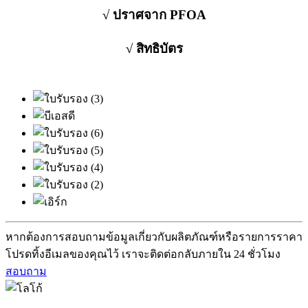
√ ปราศจาก PFOA
√ สิทธิบัตร
หากต้องการสอบถามข้อมูลเกี่ยวกับผลิตภัณฑ์หรือรายการราคา
โปรดทิ้งอีเมลของคุณไว้ เราจะติดต่อกลับภายใน 24 ชั่วโมง
สอบถาม