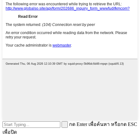
กด Enter เพื่อค้นหา หรือกด ESC
เพื่อปิด