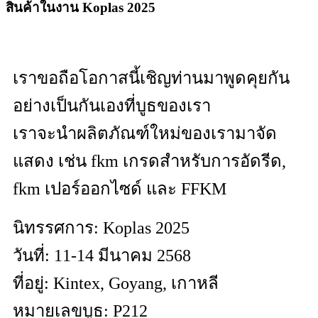
สินค้าในงาน Koplas 2025
เราขอถือโอกาสนี้เชิญท่านมาพูดคุยกัน
อย่างเป็นกันเองที่บูธของเรา
เราจะนำผลิตภัณฑ์ใหม่ของเรามาจัด
แสดง เช่น fkm เกรดสำหรับการอัดรีด,
fkm เปอร์ออกไซด์ และ FFKM
นิทรรศการ: Koplas 2025
วันที่: 11-14 มีนาคม 2568
ที่อยู่: Kintex, Goyang, เกาหลี
หมายเลขบูธ: P212