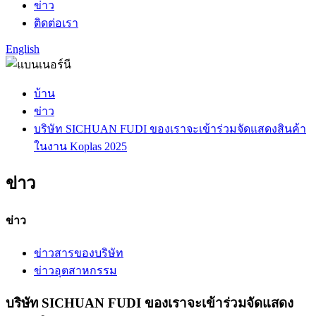
ข่าว
ติดต่อเรา
English
บ้าน
ข่าว
บริษัท SICHUAN FUDI ของเราจะเข้าร่วมจัดแสดงสินค้า
ในงาน Koplas 2025
ข่าว
ข่าว
ข่าวสารของบริษัท
ข่าวอุตสาหกรรม
บริษัท SICHUAN FUDI ของเราจะเข้าร่วมจัดแสดง