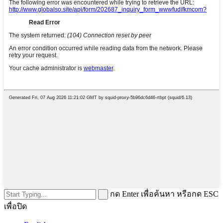
กด Enter เพื่อค้นหา หรือกด ESC
เพื่อปิด