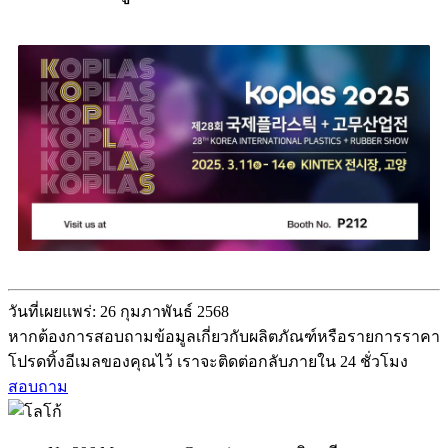
วันที่เผยแพร่: 26 กุมภาพันธ์ 2568
หากต้องการสอบถามข้อมูลเกี่ยวกับผลิตภัณฑ์หรือรายการราคา
โปรดทิ้งอีเมลของคุณไว้ เราจะติดต่อกลับภายใน 24 ชั่วโมง
สอบถาม